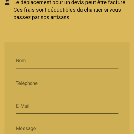
Le déplacement pour un devis peut être facturé.
Ces frais sont déductibles du chantier si vous
passez par nos artisans.
Nom
Téléphone
E-Mail
Message