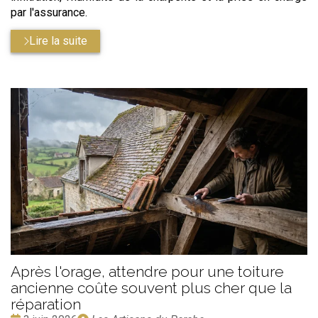
par l'assurance.
Lire la suite
Après l'orage, attendre pour une toiture
ancienne coûte souvent plus cher que la
réparation