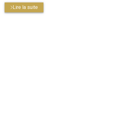
Lire la suite