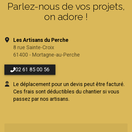
Parlez-nous de vos projets,
on adore !
Les Artisans du Perche
8 rue Sainte-Croix
61400 - Mortagne-au-Perche
02 61 85 00 56
Le déplacement pour un devis peut être facturé.
Ces frais sont déductibles du chantier si vous
passez par nos artisans.