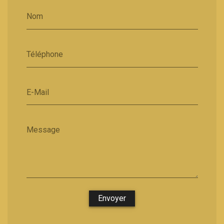
Nom
Téléphone
E-Mail
Message
Envoyer