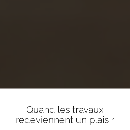
Quand les travaux
redeviennent un plaisir