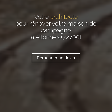
Votre
architecte
pour rénover votre maison de
campagne
à Allonnes (72700)
Demander un devis