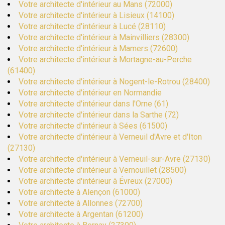
Votre architecte d'intérieur au Mans (72000)
Votre architecte d'intérieur à Lisieux (14100)
Votre architecte d'intérieur à Lucé (28110)
Votre architecte d'intérieur à Mainvilliers (28300)
Votre architecte d'intérieur à Mamers (72600)
Votre architecte d'intérieur à Mortagne-au-Perche
(61400)
Votre architecte d'intérieur à Nogent-le-Rotrou (28400)
Votre architecte d'intérieur en Normandie
Votre architecte d'intérieur dans l'Orne (61)
Votre architecte d'intérieur dans la Sarthe (72)
Votre architecte d'intérieur à Sées (61500)
Votre architecte d'intérieur à Verneuil d'Avre et d'Iton
(27130)
Votre architecte d'intérieur à Verneuil-sur-Avre (27130)
Votre architecte d'intérieur à Vernouillet (28500)
Votre architecte d'intérieur à Évreux (27000)
Votre architecte à Alençon (61000)
Votre architecte à Allonnes (72700)
Votre architecte à Argentan (61200)