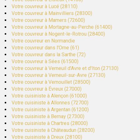
Votre couvreur à Lucé (28110)
Votre couvreur à Mainvilliers (28300)
Votre couvreur à Mamers (72600)
Votre couvreur à Mortagne-au-Perche (61400)
Votre couvreur à Nogent-le-Rotrou (28400)
Votre couvreur en Normandie
Votre couvreur dans l'Orne (61)
Votre couvreur dans la Sarthe (72)
Votre couvreur à Sées (61500)
Votre couvreur à Verneuil d'Avre et d'Iton (27130)
Votre couvreur à Verneuil-sur-Avre (27130)
Votre couvreur à Vernouillet (28500)
Votre couvreur à Évreux (27000)
Votre cuisiniste à Alençon (61000)
Votre cuisiniste à Allonnes (72700)
Votre cuisiniste à Argentan (61200)
Votre cuisiniste à Bernay (27300)
Votre cuisiniste à Chartres (28000)
Votre cuisiniste à Châteaudun (28200)
Votre cuisiniste à Dreux (28100)