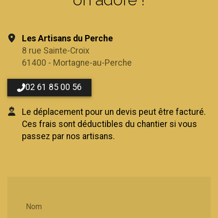
Les Artisans du Perche
8 rue Sainte-Croix
61400 - Mortagne-au-Perche
02 61 85 00 56
Le déplacement pour un devis peut être facturé.
Ces frais sont déductibles du chantier si vous
passez par nos artisans.
Nom