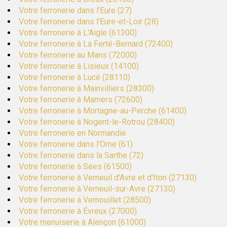
Votre ferronerie dans l'Eure (27)
Votre ferronerie dans l'Eure-et-Loir (28)
Votre ferronerie à L'Aigle (61300)
Votre ferronerie à La Ferté-Bernard (72400)
Votre ferronerie au Mans (72000)
Votre ferronerie à Lisieux (14100)
Votre ferronerie à Lucé (28110)
Votre ferronerie à Mainvilliers (28300)
Votre ferronerie à Mamers (72600)
Votre ferronerie à Mortagne-au-Perche (61400)
Votre ferronerie à Nogent-le-Rotrou (28400)
Votre ferronerie en Normandie
Votre ferronerie dans l'Orne (61)
Votre ferronerie dans la Sarthe (72)
Votre ferronerie à Sées (61500)
Votre ferronerie à Verneuil d'Avre et d'Iton (27130)
Votre ferronerie à Verneuil-sur-Avre (27130)
Votre ferronerie à Vernouillet (28500)
Votre ferronerie à Évreux (27000)
Votre menuiserie à Alençon (61000)