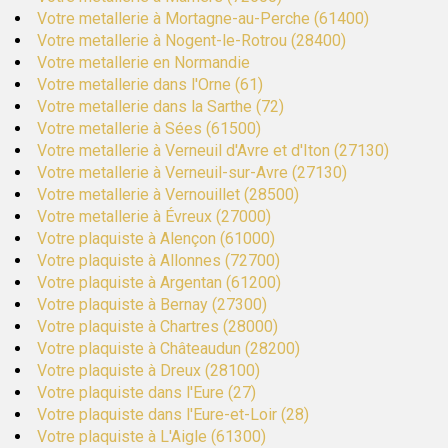
Votre metallerie à Mortagne-au-Perche (61400)
Votre metallerie à Nogent-le-Rotrou (28400)
Votre metallerie en Normandie
Votre metallerie dans l'Orne (61)
Votre metallerie dans la Sarthe (72)
Votre metallerie à Sées (61500)
Votre metallerie à Verneuil d'Avre et d'Iton (27130)
Votre metallerie à Verneuil-sur-Avre (27130)
Votre metallerie à Vernouillet (28500)
Votre metallerie à Évreux (27000)
Votre plaquiste à Alençon (61000)
Votre plaquiste à Allonnes (72700)
Votre plaquiste à Argentan (61200)
Votre plaquiste à Bernay (27300)
Votre plaquiste à Chartres (28000)
Votre plaquiste à Châteaudun (28200)
Votre plaquiste à Dreux (28100)
Votre plaquiste dans l'Eure (27)
Votre plaquiste dans l'Eure-et-Loir (28)
Votre plaquiste à L'Aigle (61300)