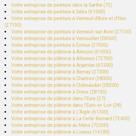
Votre entreprise de peinture dans la Sarthe (72)
Votre entreprise de peinture à Sées (61500)
Votre entreprise de peinture à Verneuil d'Avre et d'Iton
(27130)
Votre entreprise de peinture à Verneuil-sur-Avre (27130)
Votre entreprise de peinture à Vernouillet (28500)
Votre entreprise de peinture à Évreux (27000)
Votre entreprise de plâtrerie à Alençon (61000)
Votre entreprise de plâtrerie à Allonnes (72700)
Votre entreprise de plâtrerie à Argentan (61200)
Votre entreprise de plâtrerie à Bernay (27300)
Votre entreprise de plâtrerie à Chartres (28000)
Votre entreprise de plâtrerie à Châteaudun (28200)
Votre entreprise de plâtrerie à Dreux (28100)
Votre entreprise de plâtrerie dans l'Eure (27)
Votre entreprise de plâtrerie dans l'Eure-et-Loir (28)
Votre entreprise de plâtrerie à L'Aigle (61300)
Votre entreprise de plâtrerie à La Ferté-Bernard (72400)
Votre entreprise de plâtrerie au Mans (72000)
Votre entreprise de plâtrerie à Lisieux (14100)