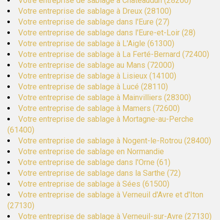
Votre entreprise de sablage à Châteaudun (28200)
Votre entreprise de sablage à Dreux (28100)
Votre entreprise de sablage dans l'Eure (27)
Votre entreprise de sablage dans l'Eure-et-Loir (28)
Votre entreprise de sablage à L'Aigle (61300)
Votre entreprise de sablage à La Ferté-Bernard (72400)
Votre entreprise de sablage au Mans (72000)
Votre entreprise de sablage à Lisieux (14100)
Votre entreprise de sablage à Lucé (28110)
Votre entreprise de sablage à Mainvilliers (28300)
Votre entreprise de sablage à Mamers (72600)
Votre entreprise de sablage à Mortagne-au-Perche
(61400)
Votre entreprise de sablage à Nogent-le-Rotrou (28400)
Votre entreprise de sablage en Normandie
Votre entreprise de sablage dans l'Orne (61)
Votre entreprise de sablage dans la Sarthe (72)
Votre entreprise de sablage à Sées (61500)
Votre entreprise de sablage à Verneuil d'Avre et d'Iton
(27130)
Votre entreprise de sablage à Verneuil-sur-Avre (27130)