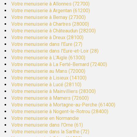
Votre menuiserie à Allonnes (72700)
Votre menuiserie à Argentan (61200)
Votre menuiserie à Bernay (27300)
Votre menuiserie à Chartres (28000)
Votre menuiserie à Châteaudun (28200)
Votre menuiserie à Dreux (28100)
Votre menuiserie dans l'Eure (27)
Votre menuiserie dans l'Eure-et-Loir (28)
Votre menuiserie à L'Aigle (61300)
Votre menuiserie à La Ferté-Bernard (72400)
Votre menuiserie au Mans (72000)
Votre menuiserie à Lisieux (14100)
Votre menuiserie à Lucé (28110)
Votre menuiserie à Mainvilliers (28300)
Votre menuiserie à Mamers (72600)
Votre menuiserie à Mortagne-au-Perche (61400)
Votre menuiserie à Nogent-le-Rotrou (28400)
Votre menuiserie en Normandie
Votre menuiserie dans l'Orne (61)
Votre menuiserie dans la Sarthe (72)