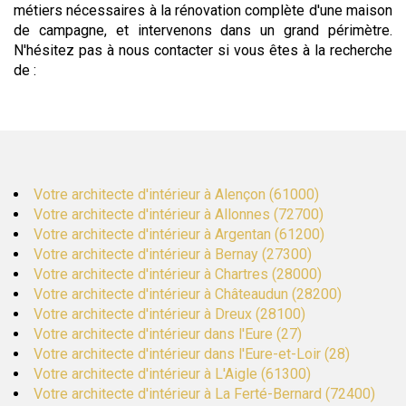
métiers nécessaires à la rénovation complète d'une maison
de campagne, et intervenons dans un grand périmètre.
N'hésitez pas à nous contacter si vous êtes à la recherche
de :
Votre architecte d'intérieur à Alençon (61000)
Votre architecte d'intérieur à Allonnes (72700)
Votre architecte d'intérieur à Argentan (61200)
Votre architecte d'intérieur à Bernay (27300)
Votre architecte d'intérieur à Chartres (28000)
Votre architecte d'intérieur à Châteaudun (28200)
Votre architecte d'intérieur à Dreux (28100)
Votre architecte d'intérieur dans l'Eure (27)
Votre architecte d'intérieur dans l'Eure-et-Loir (28)
Votre architecte d'intérieur à L'Aigle (61300)
Votre architecte d'intérieur à La Ferté-Bernard (72400)