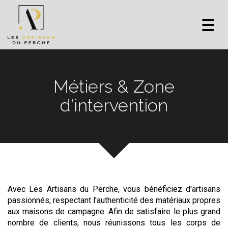
Toggl
navig
Métiers & Zone
d'intervention
Avec Les Artisans du Perche, vous bénéficiez d'artisans
passionnés, respectant l'authenticité des matériaux propres
aux maisons de campagne. Afin de satisfaire le plus grand
nombre de clients, nous réunissons tous les corps de