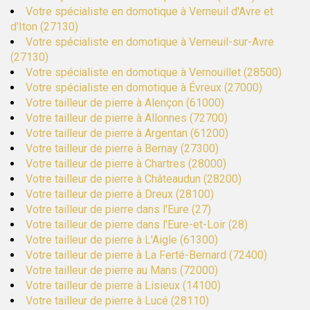
Votre spécialiste en domotique à Verneuil d'Avre et
d'Iton (27130)
Votre spécialiste en domotique à Verneuil-sur-Avre
(27130)
Votre spécialiste en domotique à Vernouillet (28500)
Votre spécialiste en domotique à Évreux (27000)
Votre tailleur de pierre à Alençon (61000)
Votre tailleur de pierre à Allonnes (72700)
Votre tailleur de pierre à Argentan (61200)
Votre tailleur de pierre à Bernay (27300)
Votre tailleur de pierre à Chartres (28000)
Votre tailleur de pierre à Châteaudun (28200)
Votre tailleur de pierre à Dreux (28100)
Votre tailleur de pierre dans l'Eure (27)
Votre tailleur de pierre dans l'Eure-et-Loir (28)
Votre tailleur de pierre à L'Aigle (61300)
Votre tailleur de pierre à La Ferté-Bernard (72400)
Votre tailleur de pierre au Mans (72000)
Votre tailleur de pierre à Lisieux (14100)
Votre tailleur de pierre à Lucé (28110)