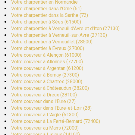
Votre charpentier en Normandie
Votre charpentier dans l'Orne (61)
Votre charpentier dans la Sarthe (72)
Votre charpentier à Sées (61500)
Votre charpentier à Verneuil d'Avre et d'Iton (27130)
Votre charpentier à Verneuil-sur-Avre (27130)
Votre charpentier à Vernouillet (28500)
Votre charpentier à Évreux (27000)
Votre couvreur à Alençon (61000)
Votre couvreur à Allonnes (72700)
Votre couvreur à Argentan (61200)
Votre couvreur à Bernay (27300)
Votre couvreur à Chartres (28000)
Votre couvreur à Châteaudun (28200)
Votre couvreur à Dreux (28100)
Votre couvreur dans l'Eure (27)
Votre couvreur dans l'Eure-et-Loir (28)
Votre couvreur à L'Aigle (61300)
Votre couvreur à La Ferté-Bernard (72400)
Votre couvreur au Mans (72000)
Votre couvreur à Lisieux (14100)