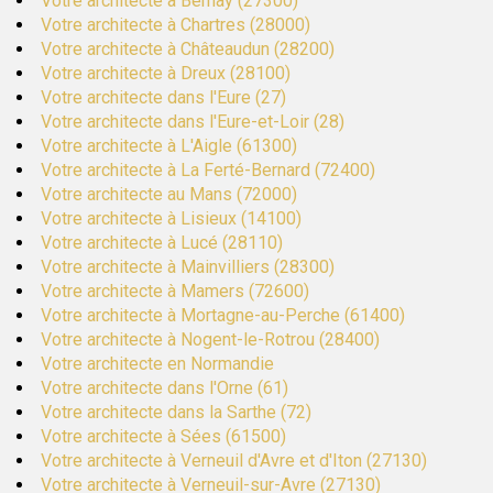
Votre architecte à Bernay (27300)
Votre architecte à Chartres (28000)
Votre architecte à Châteaudun (28200)
Votre architecte à Dreux (28100)
Votre architecte dans l'Eure (27)
Votre architecte dans l'Eure-et-Loir (28)
Votre architecte à L'Aigle (61300)
Votre architecte à La Ferté-Bernard (72400)
Votre architecte au Mans (72000)
Votre architecte à Lisieux (14100)
Votre architecte à Lucé (28110)
Votre architecte à Mainvilliers (28300)
Votre architecte à Mamers (72600)
Votre architecte à Mortagne-au-Perche (61400)
Votre architecte à Nogent-le-Rotrou (28400)
Votre architecte en Normandie
Votre architecte dans l'Orne (61)
Votre architecte dans la Sarthe (72)
Votre architecte à Sées (61500)
Votre architecte à Verneuil d'Avre et d'Iton (27130)
Votre architecte à Verneuil-sur-Avre (27130)