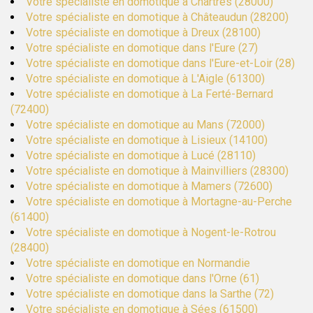
Votre spécialiste en domotique à Chartres (28000)
Votre spécialiste en domotique à Châteaudun (28200)
Votre spécialiste en domotique à Dreux (28100)
Votre spécialiste en domotique dans l'Eure (27)
Votre spécialiste en domotique dans l'Eure-et-Loir (28)
Votre spécialiste en domotique à L'Aigle (61300)
Votre spécialiste en domotique à La Ferté-Bernard
(72400)
Votre spécialiste en domotique au Mans (72000)
Votre spécialiste en domotique à Lisieux (14100)
Votre spécialiste en domotique à Lucé (28110)
Votre spécialiste en domotique à Mainvilliers (28300)
Votre spécialiste en domotique à Mamers (72600)
Votre spécialiste en domotique à Mortagne-au-Perche
(61400)
Votre spécialiste en domotique à Nogent-le-Rotrou
(28400)
Votre spécialiste en domotique en Normandie
Votre spécialiste en domotique dans l'Orne (61)
Votre spécialiste en domotique dans la Sarthe (72)
Votre spécialiste en domotique à Sées (61500)