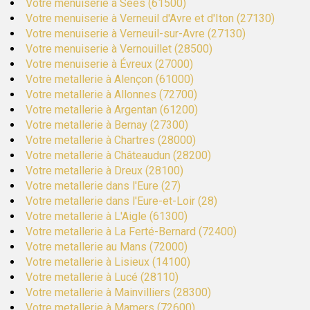
Votre menuiserie à Sées (61500)
Votre menuiserie à Verneuil d'Avre et d'Iton (27130)
Votre menuiserie à Verneuil-sur-Avre (27130)
Votre menuiserie à Vernouillet (28500)
Votre menuiserie à Évreux (27000)
Votre metallerie à Alençon (61000)
Votre metallerie à Allonnes (72700)
Votre metallerie à Argentan (61200)
Votre metallerie à Bernay (27300)
Votre metallerie à Chartres (28000)
Votre metallerie à Châteaudun (28200)
Votre metallerie à Dreux (28100)
Votre metallerie dans l'Eure (27)
Votre metallerie dans l'Eure-et-Loir (28)
Votre metallerie à L'Aigle (61300)
Votre metallerie à La Ferté-Bernard (72400)
Votre metallerie au Mans (72000)
Votre metallerie à Lisieux (14100)
Votre metallerie à Lucé (28110)
Votre metallerie à Mainvilliers (28300)
Votre metallerie à Mamers (72600)