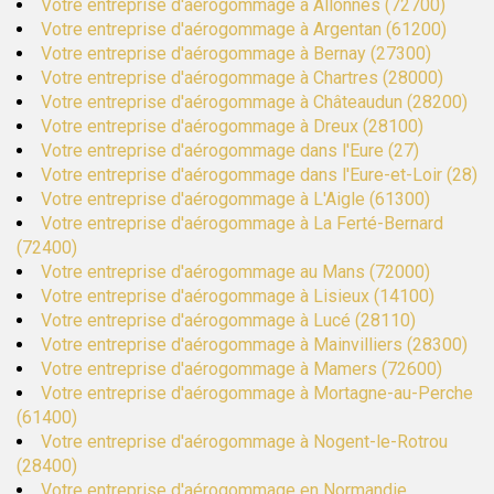
Votre entreprise d'aérogommage à Allonnes (72700)
Votre entreprise d'aérogommage à Argentan (61200)
Votre entreprise d'aérogommage à Bernay (27300)
Votre entreprise d'aérogommage à Chartres (28000)
Votre entreprise d'aérogommage à Châteaudun (28200)
Votre entreprise d'aérogommage à Dreux (28100)
Votre entreprise d'aérogommage dans l'Eure (27)
Votre entreprise d'aérogommage dans l'Eure-et-Loir (28)
Votre entreprise d'aérogommage à L'Aigle (61300)
Votre entreprise d'aérogommage à La Ferté-Bernard
(72400)
Votre entreprise d'aérogommage au Mans (72000)
Votre entreprise d'aérogommage à Lisieux (14100)
Votre entreprise d'aérogommage à Lucé (28110)
Votre entreprise d'aérogommage à Mainvilliers (28300)
Votre entreprise d'aérogommage à Mamers (72600)
Votre entreprise d'aérogommage à Mortagne-au-Perche
(61400)
Votre entreprise d'aérogommage à Nogent-le-Rotrou
(28400)
Votre entreprise d'aérogommage en Normandie