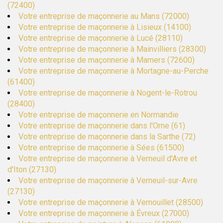
(72400)
Votre entreprise de maçonnerie au Mans (72000)
Votre entreprise de maçonnerie à Lisieux (14100)
Votre entreprise de maçonnerie à Lucé (28110)
Votre entreprise de maçonnerie à Mainvilliers (28300)
Votre entreprise de maçonnerie à Mamers (72600)
Votre entreprise de maçonnerie à Mortagne-au-Perche
(61400)
Votre entreprise de maçonnerie à Nogent-le-Rotrou
(28400)
Votre entreprise de maçonnerie en Normandie
Votre entreprise de maçonnerie dans l'Orne (61)
Votre entreprise de maçonnerie dans la Sarthe (72)
Votre entreprise de maçonnerie à Sées (61500)
Votre entreprise de maçonnerie à Verneuil d'Avre et
d'Iton (27130)
Votre entreprise de maçonnerie à Verneuil-sur-Avre
(27130)
Votre entreprise de maçonnerie à Vernouillet (28500)
Votre entreprise de maçonnerie à Évreux (27000)