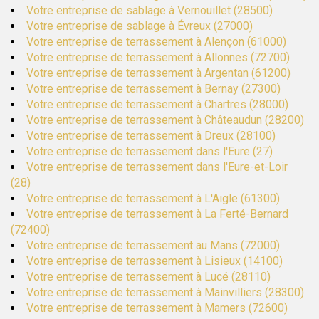
Votre entreprise de sablage à Vernouillet (28500)
Votre entreprise de sablage à Évreux (27000)
Votre entreprise de terrassement à Alençon (61000)
Votre entreprise de terrassement à Allonnes (72700)
Votre entreprise de terrassement à Argentan (61200)
Votre entreprise de terrassement à Bernay (27300)
Votre entreprise de terrassement à Chartres (28000)
Votre entreprise de terrassement à Châteaudun (28200)
Votre entreprise de terrassement à Dreux (28100)
Votre entreprise de terrassement dans l'Eure (27)
Votre entreprise de terrassement dans l'Eure-et-Loir
(28)
Votre entreprise de terrassement à L'Aigle (61300)
Votre entreprise de terrassement à La Ferté-Bernard
(72400)
Votre entreprise de terrassement au Mans (72000)
Votre entreprise de terrassement à Lisieux (14100)
Votre entreprise de terrassement à Lucé (28110)
Votre entreprise de terrassement à Mainvilliers (28300)
Votre entreprise de terrassement à Mamers (72600)