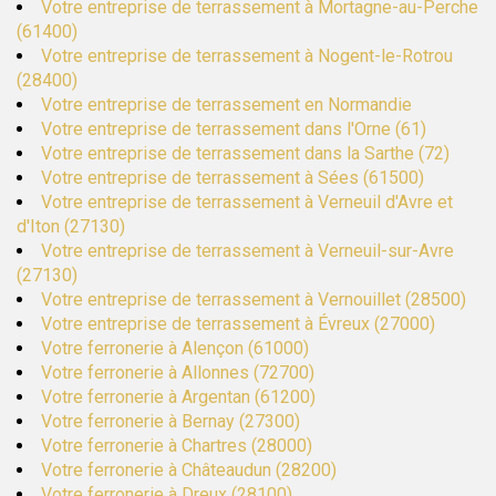
Votre entreprise de terrassement à Mortagne-au-Perche
(61400)
Votre entreprise de terrassement à Nogent-le-Rotrou
(28400)
Votre entreprise de terrassement en Normandie
Votre entreprise de terrassement dans l'Orne (61)
Votre entreprise de terrassement dans la Sarthe (72)
Votre entreprise de terrassement à Sées (61500)
Votre entreprise de terrassement à Verneuil d'Avre et
d'Iton (27130)
Votre entreprise de terrassement à Verneuil-sur-Avre
(27130)
Votre entreprise de terrassement à Vernouillet (28500)
Votre entreprise de terrassement à Évreux (27000)
Votre ferronerie à Alençon (61000)
Votre ferronerie à Allonnes (72700)
Votre ferronerie à Argentan (61200)
Votre ferronerie à Bernay (27300)
Votre ferronerie à Chartres (28000)
Votre ferronerie à Châteaudun (28200)
Votre ferronerie à Dreux (28100)