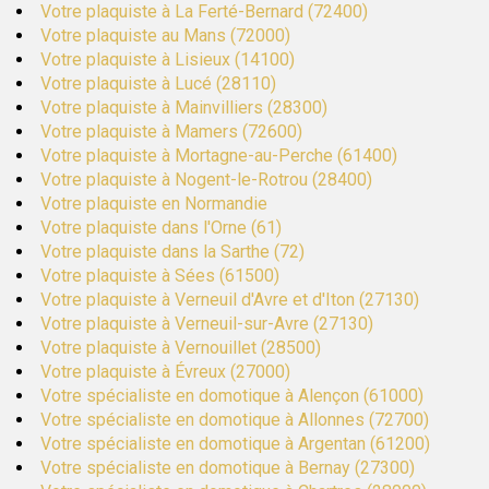
Votre plaquiste à La Ferté-Bernard (72400)
Votre plaquiste au Mans (72000)
Votre plaquiste à Lisieux (14100)
Votre plaquiste à Lucé (28110)
Votre plaquiste à Mainvilliers (28300)
Votre plaquiste à Mamers (72600)
Votre plaquiste à Mortagne-au-Perche (61400)
Votre plaquiste à Nogent-le-Rotrou (28400)
Votre plaquiste en Normandie
Votre plaquiste dans l'Orne (61)
Votre plaquiste dans la Sarthe (72)
Votre plaquiste à Sées (61500)
Votre plaquiste à Verneuil d'Avre et d'Iton (27130)
Votre plaquiste à Verneuil-sur-Avre (27130)
Votre plaquiste à Vernouillet (28500)
Votre plaquiste à Évreux (27000)
Votre spécialiste en domotique à Alençon (61000)
Votre spécialiste en domotique à Allonnes (72700)
Votre spécialiste en domotique à Argentan (61200)
Votre spécialiste en domotique à Bernay (27300)