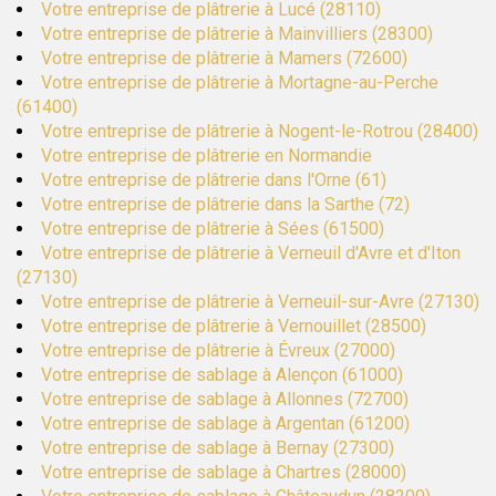
Votre entreprise de plâtrerie à Lucé (28110)
Votre entreprise de plâtrerie à Mainvilliers (28300)
Votre entreprise de plâtrerie à Mamers (72600)
Votre entreprise de plâtrerie à Mortagne-au-Perche
(61400)
Votre entreprise de plâtrerie à Nogent-le-Rotrou (28400)
Votre entreprise de plâtrerie en Normandie
Votre entreprise de plâtrerie dans l'Orne (61)
Votre entreprise de plâtrerie dans la Sarthe (72)
Votre entreprise de plâtrerie à Sées (61500)
Votre entreprise de plâtrerie à Verneuil d'Avre et d'Iton
(27130)
Votre entreprise de plâtrerie à Verneuil-sur-Avre (27130)
Votre entreprise de plâtrerie à Vernouillet (28500)
Votre entreprise de plâtrerie à Évreux (27000)
Votre entreprise de sablage à Alençon (61000)
Votre entreprise de sablage à Allonnes (72700)
Votre entreprise de sablage à Argentan (61200)
Votre entreprise de sablage à Bernay (27300)
Votre entreprise de sablage à Chartres (28000)