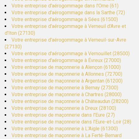
Votre entreprise d'aérogommage dans l'Orne (61)
Votre entreprise d'aérogommage dans la Sarthe (72)
Votre entreprise d'aérogommage à Sées (61500)
Votre entreprise d'aérogommage à Verneuil d'Avre et
d'Iton (27130)
Votre entreprise d'aérogommage à Verneuil-sur-Avre
(27130)
Votre entreprise d'aérogommage à Vernouillet (28500)
Votre entreprise d'aérogommage à Évreux (27000)
Votre entreprise de maçonnerie à Alençon (61000)
Votre entreprise de maçonnerie à Allonnes (72700)
Votre entreprise de maçonnerie à Argentan (61200)
Votre entreprise de maçonnerie à Bernay (27300)
Votre entreprise de maçonnerie à Chartres (28000)
Votre entreprise de maçonnerie à Châteaudun (28200)
Votre entreprise de maçonnerie à Dreux (28100)
Votre entreprise de maçonnerie dans l'Eure (27)
Votre entreprise de maçonnerie dans l'Eure-et-Loir (28)
Votre entreprise de maçonnerie à L'Aigle (61300)
Votre entreprise de maçonnerie à La Ferté-Bernard