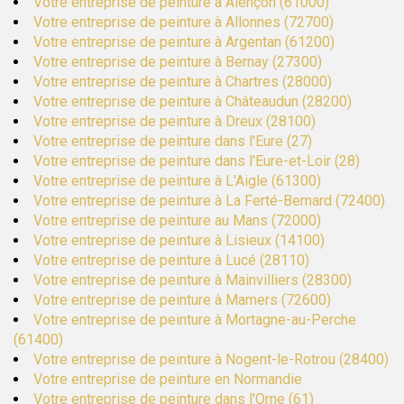
Votre entreprise de peinture à Alençon (61000)
Votre entreprise de peinture à Allonnes (72700)
Votre entreprise de peinture à Argentan (61200)
Votre entreprise de peinture à Bernay (27300)
Votre entreprise de peinture à Chartres (28000)
Votre entreprise de peinture à Châteaudun (28200)
Votre entreprise de peinture à Dreux (28100)
Votre entreprise de peinture dans l'Eure (27)
Votre entreprise de peinture dans l'Eure-et-Loir (28)
Votre entreprise de peinture à L'Aigle (61300)
Votre entreprise de peinture à La Ferté-Bernard (72400)
Votre entreprise de peinture au Mans (72000)
Votre entreprise de peinture à Lisieux (14100)
Votre entreprise de peinture à Lucé (28110)
Votre entreprise de peinture à Mainvilliers (28300)
Votre entreprise de peinture à Mamers (72600)
Votre entreprise de peinture à Mortagne-au-Perche
(61400)
Votre entreprise de peinture à Nogent-le-Rotrou (28400)
Votre entreprise de peinture en Normandie
Votre entreprise de peinture dans l'Orne (61)