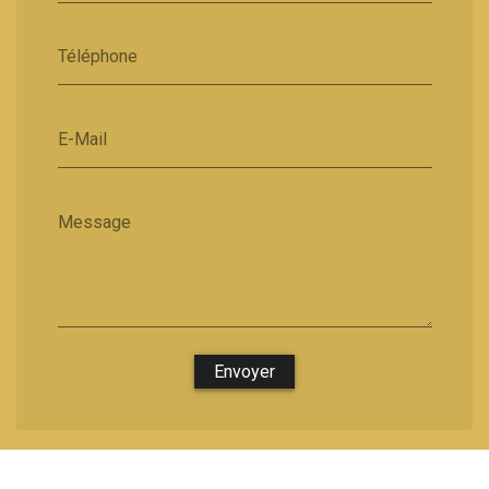
Téléphone
E-Mail
Message
Envoyer