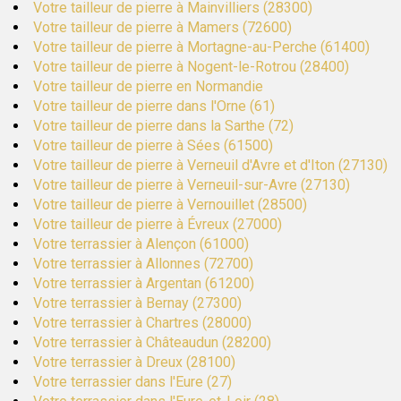
Votre tailleur de pierre à Mainvilliers (28300)
Votre tailleur de pierre à Mamers (72600)
Votre tailleur de pierre à Mortagne-au-Perche (61400)
Votre tailleur de pierre à Nogent-le-Rotrou (28400)
Votre tailleur de pierre en Normandie
Votre tailleur de pierre dans l'Orne (61)
Votre tailleur de pierre dans la Sarthe (72)
Votre tailleur de pierre à Sées (61500)
Votre tailleur de pierre à Verneuil d'Avre et d'Iton (27130)
Votre tailleur de pierre à Verneuil-sur-Avre (27130)
Votre tailleur de pierre à Vernouillet (28500)
Votre tailleur de pierre à Évreux (27000)
Votre terrassier à Alençon (61000)
Votre terrassier à Allonnes (72700)
Votre terrassier à Argentan (61200)
Votre terrassier à Bernay (27300)
Votre terrassier à Chartres (28000)
Votre terrassier à Châteaudun (28200)
Votre terrassier à Dreux (28100)
Votre terrassier dans l'Eure (27)