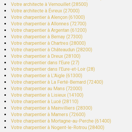
Votre architecte à Vernouillet (28500)
Votre architecte à Évreux (27000)
Votre charpentier à Alençon (61000)
Votre charpentier à Allonnes (72700)
Votre charpentier à Argentan (61200)
Votre charpentier à Bernay (27300)
Votre charpentier à Chartres (28000)
Votre charpentier à Châteaudun (28200)
Votre charpentier à Dreux (28100)
Votre charpentier dans l'Eure (27)
Votre charpentier dans l'Eure-et-Loir (28)
Votre charpentier à L'Aigle (61300)
Votre charpentier à La Ferté-Bernard (72400)
Votre charpentier au Mans (72000)
Votre charpentier à Lisieux (14100)
Votre charpentier à Lucé (28110)
Votre charpentier à Mainvilliers (28300)
Votre charpentier à Mamers (72600)
Votre charpentier à Mortagne-au-Perche (61400)
Votre charpentier à Nogent-le-Rotrou (28400)