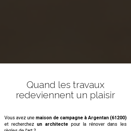
Quand les travaux
redeviennent un plaisir
Vous avez une
maison de campagne
à Argentan (61200)
et recherchez
un architecte
pour la rénover dans les
règles de l'art ?