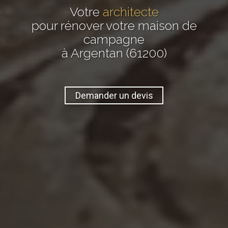
Votre
architecte
pour rénover votre maison de
campagne
à Argentan (61200)
Demander un devis