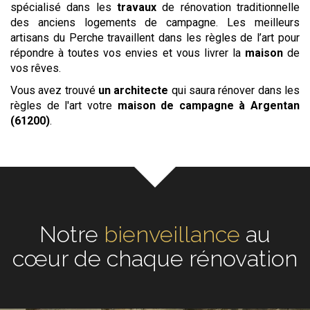
spécialisé dans les
travaux
de rénovation traditionnelle
des anciens logements de campagne. Les meilleurs
artisans du Perche travaillent dans les règles de l’art pour
répondre à toutes vos envies et vous livrer la
maison
de
vos rêves.
Vous avez trouvé
un architecte
qui saura rénover dans les
règles de l'art votre
maison de campagne
à Argentan
(61200)
.
Notre
écoute
au cœur de
chaque rénovation