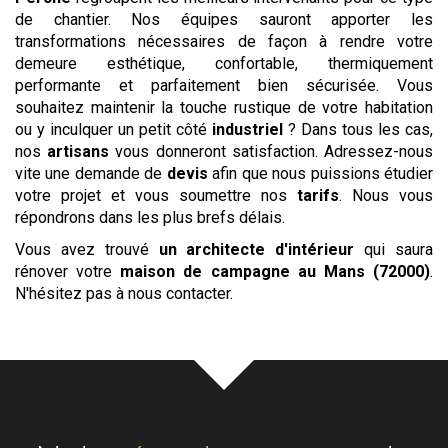
de chantier. Nos équipes sauront apporter les
transformations nécessaires de façon à rendre votre
demeure esthétique, confortable, thermiquement
performante et parfaitement bien sécurisée. Vous
souhaitez maintenir la touche rustique de votre habitation
ou y inculquer un petit côté
industriel
? Dans tous les cas,
nos
artisans
vous donneront satisfaction. Adressez-nous
vite une demande de
devis
afin que nous puissions étudier
votre projet et vous soumettre nos
tarifs
. Nous vous
répondrons dans les plus brefs délais.
Vous avez trouvé
un architecte d'intérieur
qui saura
rénover votre
maison de campagne
au Mans (72000)
.
N'hésitez pas à nous contacter.