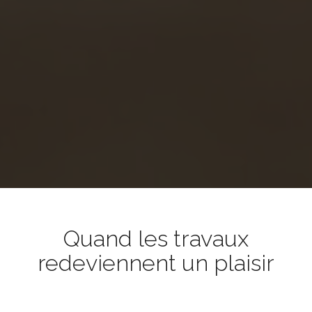
Quand les travaux
redeviennent un plaisir