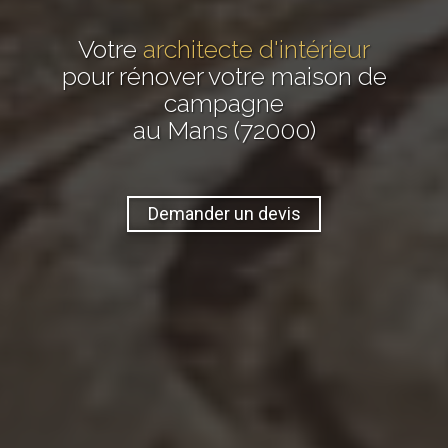
Votre
architecte d'intérieur
pour rénover votre maison de
campagne
au Mans (72000)
Demander un devis