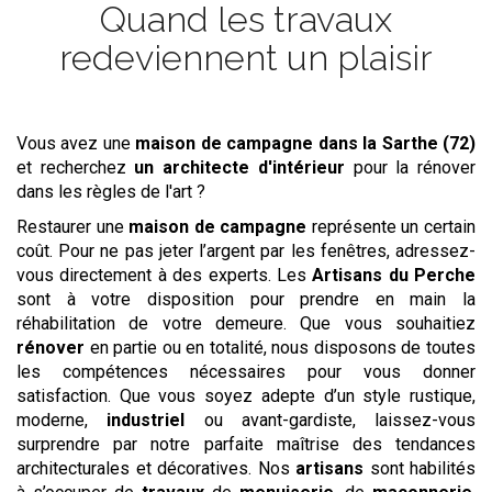
Quand les travaux
redeviennent un plaisir
Vous avez une
maison de campagne
dans la Sarthe (72)
et recherchez
un architecte d'intérieur
pour la rénover
dans les règles de l'art ?
Restaurer une
maison de campagne
représente un certain
coût. Pour ne pas jeter l’argent par les fenêtres, adressez-
vous directement à des experts. Les
Artisans du Perche
sont à votre disposition pour prendre en main la
réhabilitation de votre demeure. Que vous souhaitiez
rénover
en partie ou en totalité, nous disposons de toutes
les compétences nécessaires pour vous donner
satisfaction. Que vous soyez adepte d’un style rustique,
moderne,
industriel
ou avant-gardiste, laissez-vous
surprendre par notre parfaite maîtrise des tendances
architecturales et décoratives. Nos
artisans
sont habilités