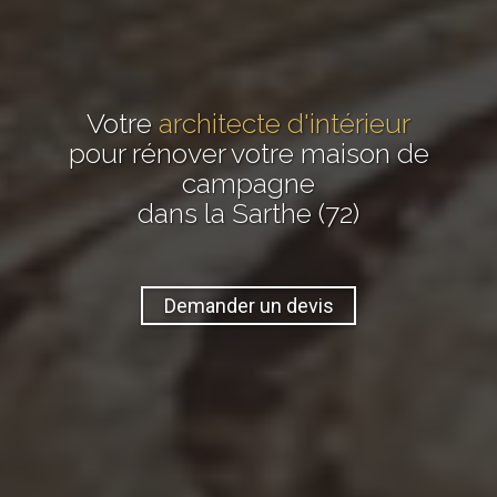
Votre
architecte d'intérieur
pour rénover votre maison de
campagne
dans la Sarthe (72)
Demander un devis