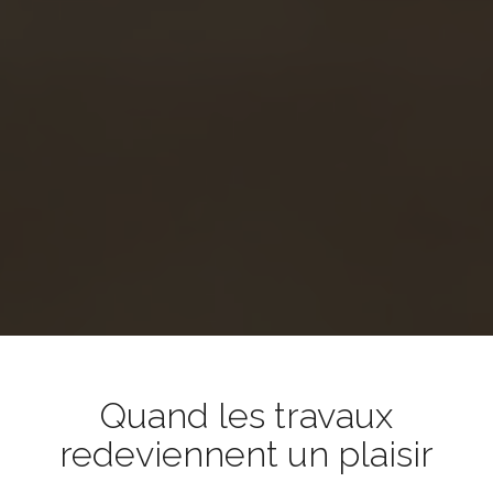
Quand les travaux
redeviennent un plaisir