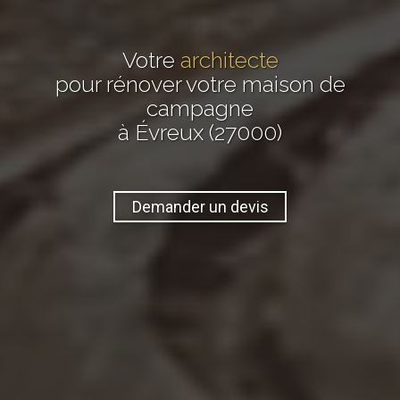
Votre
architecte
pour rénover votre maison de
campagne
à Évreux (27000)
Demander un devis