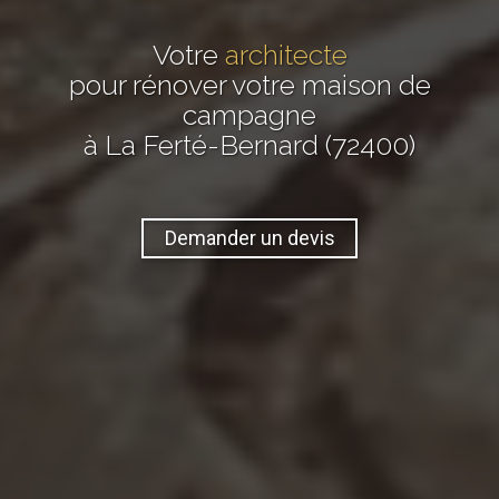
Votre
architecte
pour rénover votre maison de
campagne
à La Ferté-Bernard (72400)
Demander un devis