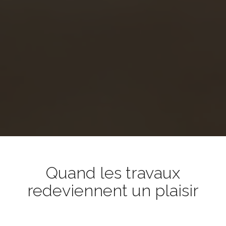
Quand les travaux
redeviennent un plaisir