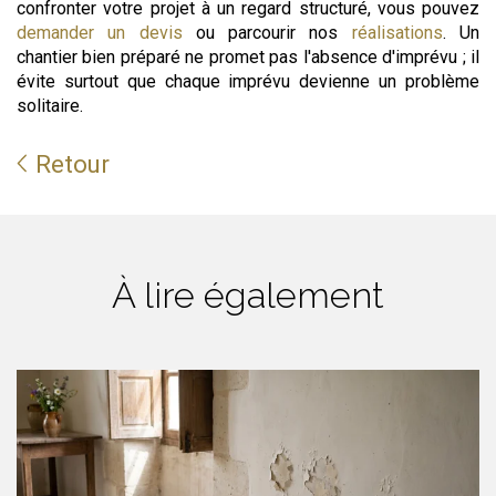
confronter votre projet à un regard structuré, vous pouvez
demander un devis
ou parcourir nos
réalisations
. Un
chantier bien préparé ne promet pas l'absence d'imprévu ; il
évite surtout que chaque imprévu devienne un problème
solitaire.
Retour
À lire également