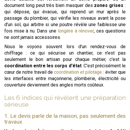
document long peut très bien masquer des
zones grises
:
qui dépose, qui évacue, qui reprend un mur après le
passage du plombier, qui vérifie les niveaux avant la pose
d'un sol, qui arbitre si une poutre révèle une faiblesse une
fois mise à nu. Dans une
longère à rénover
, ces questions
ne sont jamais accessoires.
Nous le voyons souvent lors d'un rendez-vous de
chiffrage : ce qui sécurise un chantier, ce n'est pas
seulement le bon artisan pour chaque métier, c'est la
coordination entre les corps d'état
. C'est précisément le
cœur de notre travail de
coordination et pilotage
: éviter que
les interfaces entre maçonnerie, plomberie, électricité ou
couverture deviennent des angles morts coûteux.
Les 6 indices qui révèlent une préparation
sérieuse
1. Le devis parle de la maison, pas seulement des
travaux