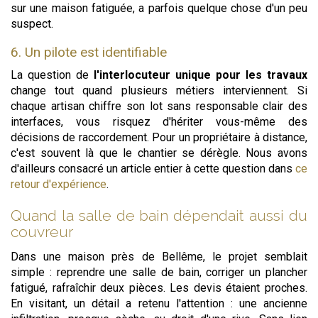
sur une maison fatiguée, a parfois quelque chose d'un peu
suspect.
6. Un pilote est identifiable
La question de
l'interlocuteur unique pour les travaux
change tout quand plusieurs métiers interviennent. Si
chaque artisan chiffre son lot sans responsable clair des
interfaces, vous risquez d'hériter vous-même des
décisions de raccordement. Pour un propriétaire à distance,
c'est souvent là que le chantier se dérègle. Nous avons
d'ailleurs consacré un article entier à cette question dans
ce
retour d'expérience
.
Quand la salle de bain dépendait aussi du
couvreur
Dans une maison près de Bellême, le projet semblait
simple : reprendre une salle de bain, corriger un plancher
fatigué, rafraîchir deux pièces. Les devis étaient proches.
En visitant, un détail a retenu l'attention : une ancienne