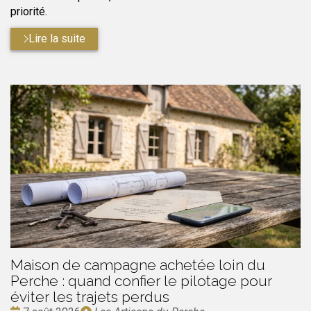
priorité.
Lire la suite
Maison de campagne achetée loin du
Perche : quand confier le pilotage pour
éviter les trajets perdus