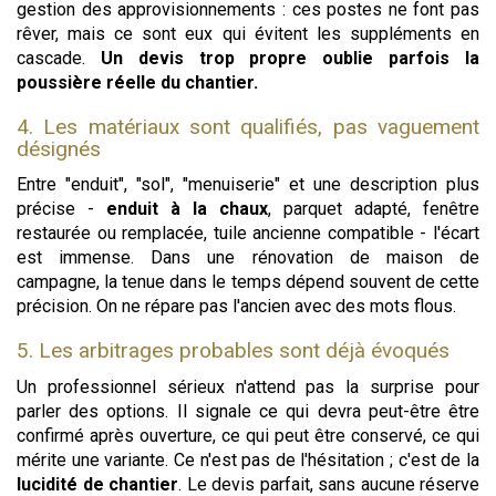
gestion des approvisionnements : ces postes ne font pas
rêver, mais ce sont eux qui évitent les suppléments en
cascade.
Un devis trop propre oublie parfois la
poussière réelle du chantier.
4. Les matériaux sont qualifiés, pas vaguement
désignés
Entre "enduit", "sol", "menuiserie" et une description plus
précise -
enduit à la chaux
, parquet adapté, fenêtre
restaurée ou remplacée, tuile ancienne compatible - l'écart
est immense. Dans une rénovation de maison de
campagne, la tenue dans le temps dépend souvent de cette
précision. On ne répare pas l'ancien avec des mots flous.
5. Les arbitrages probables sont déjà évoqués
Un professionnel sérieux n'attend pas la surprise pour
parler des options. Il signale ce qui devra peut-être être
confirmé après ouverture, ce qui peut être conservé, ce qui
mérite une variante. Ce n'est pas de l'hésitation ; c'est de la
lucidité de chantier
. Le devis parfait, sans aucune réserve