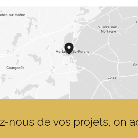
z-nous de vos projets, on a