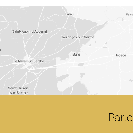
Parle