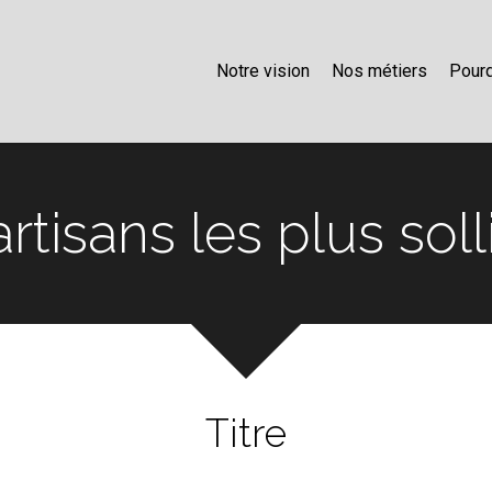
Notre vision
Nos métiers
Pourq
rtisans les plus soll
Titre