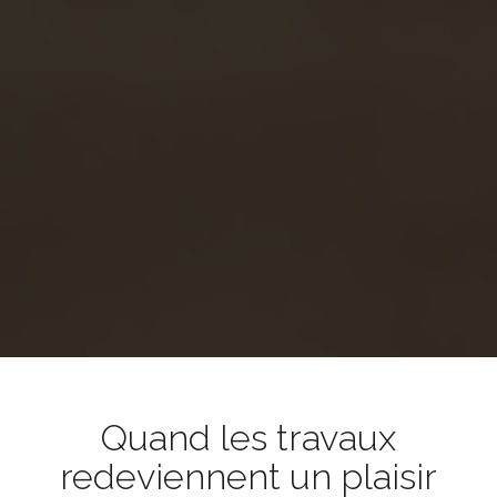
Quand les travaux
redeviennent un plaisir