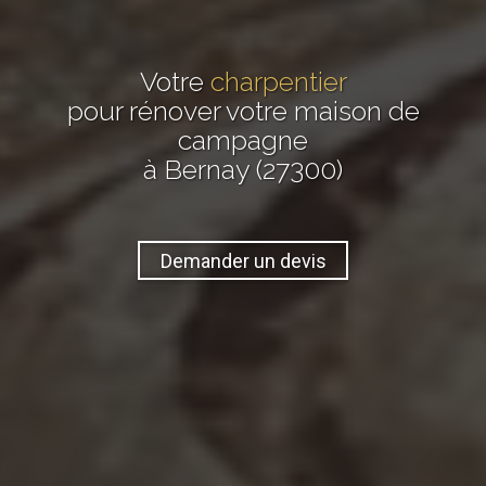
Votre
charpentier
pour rénover votre maison de
campagne
à Bernay (27300)
Demander un devis