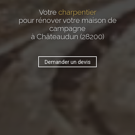
Votre
charpentier
pour rénover votre maison de
campagne
à Châteaudun (28200)
Demander un devis