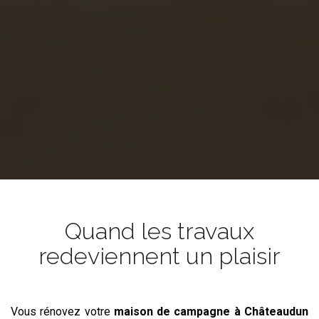
Quand les travaux
redeviennent un plaisir
Vous rénovez votre
maison de campagne
à Châteaudun