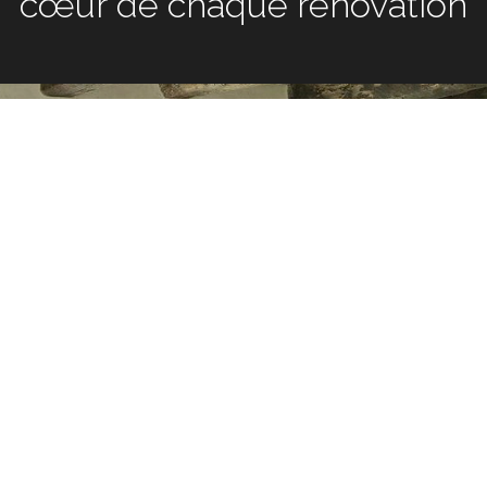
chaque rénovation