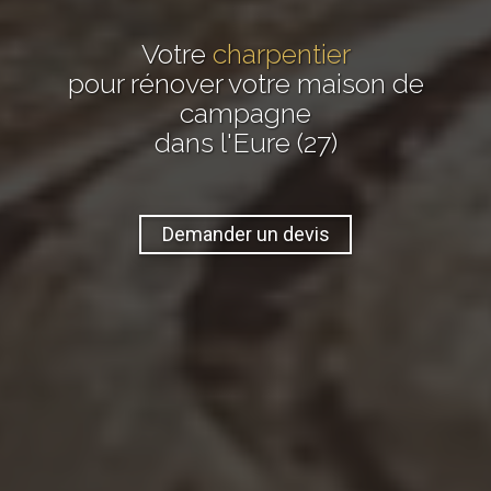
Votre
charpentier
pour rénover votre maison de
campagne
dans l'Eure (27)
Demander un devis