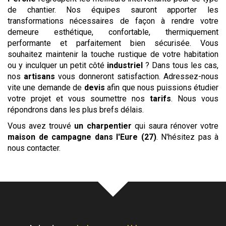
de chantier. Nos équipes sauront apporter les
transformations nécessaires de façon à rendre votre
demeure esthétique, confortable, thermiquement
performante et parfaitement bien sécurisée. Vous
souhaitez maintenir la touche rustique de votre habitation
ou y inculquer un petit côté
industriel
? Dans tous les cas,
nos
artisans
vous donneront satisfaction. Adressez-nous
vite une demande de
devis
afin que nous puissions étudier
votre projet et vous soumettre nos
tarifs
. Nous vous
répondrons dans les plus brefs délais.
Vous avez trouvé
un charpentier
qui saura rénover votre
maison de campagne
dans l'Eure (27)
. N'hésitez pas à
nous contacter.