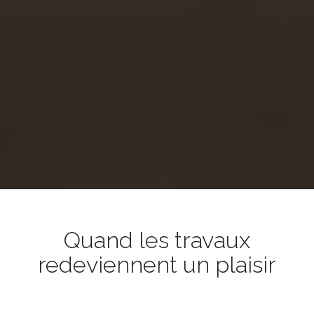
Quand les travaux
redeviennent un plaisir