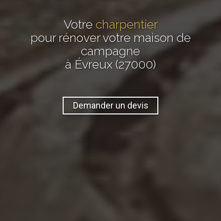
Votre
charpentier
pour rénover votre maison de
campagne
à Évreux (27000)
Demander un devis