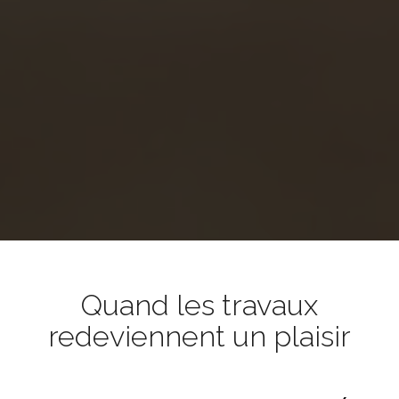
Quand les travaux
redeviennent un plaisir