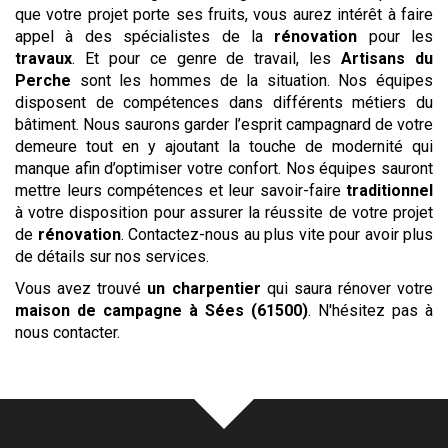
que votre projet porte ses fruits, vous aurez intérêt à faire
appel à des spécialistes de la
rénovation
pour les
travaux
. Et pour ce genre de travail, les
Artisans du
Perche
sont les hommes de la situation. Nos équipes
disposent de compétences dans différents métiers du
bâtiment. Nous saurons garder l’esprit campagnard de votre
demeure tout en y ajoutant la touche de modernité qui
manque afin d’optimiser votre confort. Nos équipes sauront
mettre leurs compétences et leur savoir-faire
traditionnel
à votre disposition pour assurer la réussite de votre projet
de
rénovation
. Contactez-nous au plus vite pour avoir plus
de détails sur nos services.
Vous avez trouvé
un charpentier
qui saura rénover votre
maison de campagne
à Sées (61500)
. N'hésitez pas à
nous contacter.