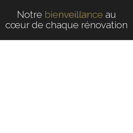
Notre
écoute
au cœur de
chaque rénovation