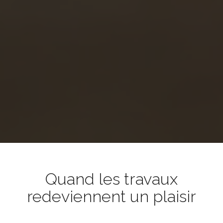
Quand les travaux
redeviennent un plaisir