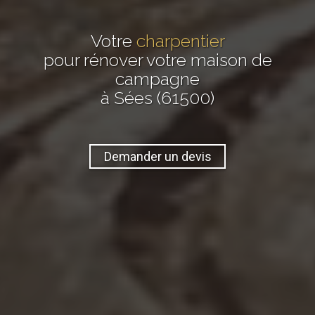
Votre
charpentier
pour rénover votre maison de
campagne
à Sées (61500)
Demander un devis