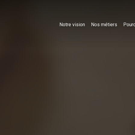
Notre vision
Nos métiers
Pourq