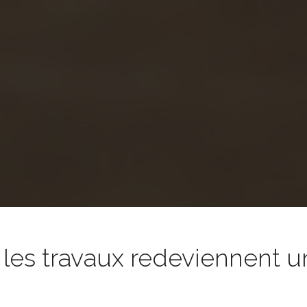
es travaux redeviennent un