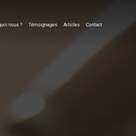
uoi nous ?
Témoignages
Articles
Contact