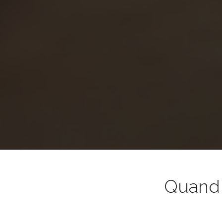
Quand l