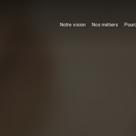
Notre vision
Nos métiers
Pourq