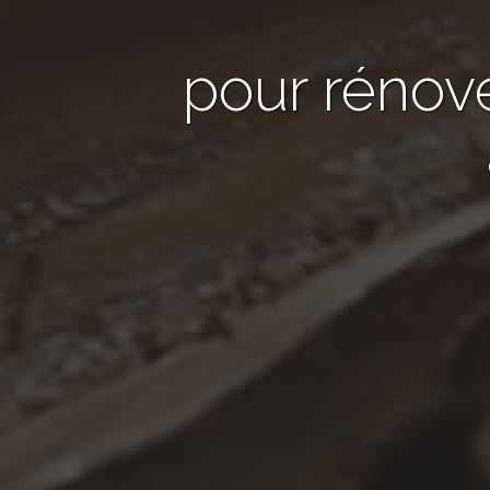
pour rénov