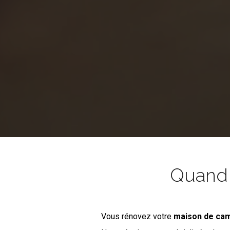
Quand l
Vous rénovez votre
maison de c