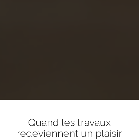
Quand les travaux
redeviennent un plaisir