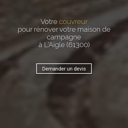
Votre
couvreur
pour rénover votre maison de
campagne
à L'Aigle (61300)
Demander un devis