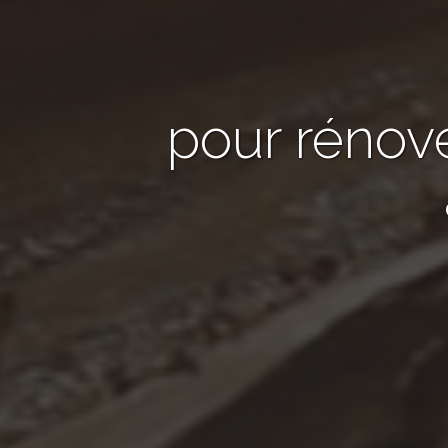
pour rénov