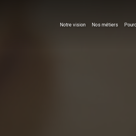
Notre vision
Nos métiers
Pourq