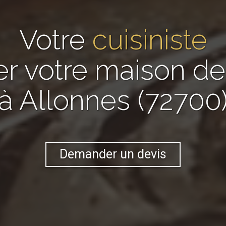
Votre
cuisiniste
er votre maison 
à Allonnes (72700
Demander un devis