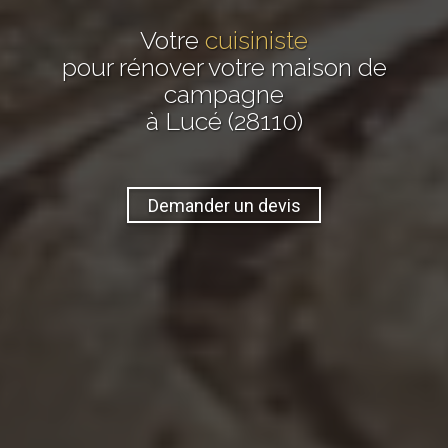
Votre
cuisiniste
pour rénover votre maison de
campagne
à Lucé (28110)
Demander un devis