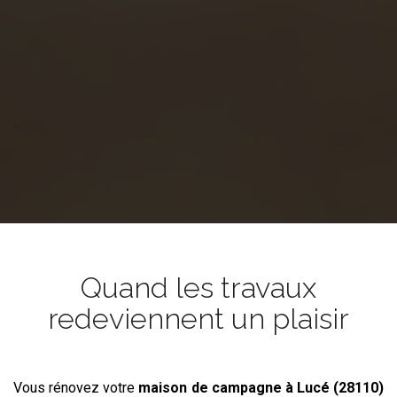
Quand les travaux
redeviennent un plaisir
Vous rénovez votre
maison de campagne
à Lucé (28110)