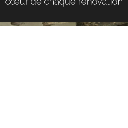
chaque rénovation