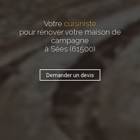
Votre
cuisiniste
pour rénover votre maison de
campagne
à Sées (61500)
Demander un devis