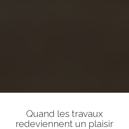
Quand les travaux
redeviennent un plaisir