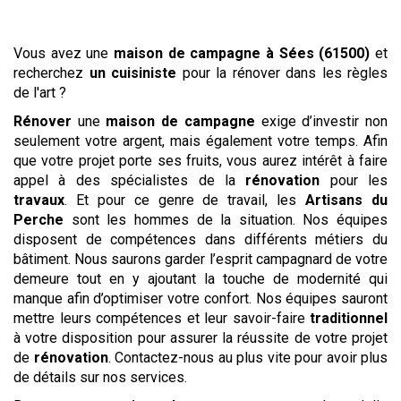
Vous avez une
maison de campagne
à Sées (61500)
et
recherchez
un cuisiniste
pour la rénover dans les règles
de l'art ?
Rénover
une
maison de campagne
exige d’investir non
seulement votre argent, mais également votre temps. Afin
que votre projet porte ses fruits, vous aurez intérêt à faire
appel à des spécialistes de la
rénovation
pour les
travaux
. Et pour ce genre de travail, les
Artisans du
Perche
sont les hommes de la situation. Nos équipes
disposent de compétences dans différents métiers du
bâtiment. Nous saurons garder l’esprit campagnard de votre
demeure tout en y ajoutant la touche de modernité qui
manque afin d’optimiser votre confort. Nos équipes sauront
mettre leurs compétences et leur savoir-faire
traditionnel
à votre disposition pour assurer la réussite de votre projet
de
rénovation
. Contactez-nous au plus vite pour avoir plus
de détails sur nos services.