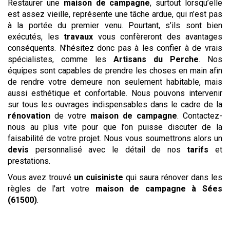
Restaurer une
maison de campagne
, surtout lorsqu’elle
est assez vieille, représente une tâche ardue, qui n’est pas
à la portée du premier venu. Pourtant, s’ils sont bien
exécutés, les
travaux
vous confèreront des avantages
conséquents. N’hésitez donc pas à les confier à de vrais
spécialistes, comme les
Artisans du Perche
. Nos
équipes sont capables de prendre les choses en main afin
de rendre votre demeure non seulement habitable, mais
aussi esthétique et confortable. Nous pouvons intervenir
sur tous les ouvrages indispensables dans le cadre de la
rénovation
de votre
maison de campagne
. Contactez-
nous au plus vite pour que l’on puisse discuter de la
faisabilité de votre projet. Nous vous soumettrons alors un
devis
personnalisé avec le détail de nos
tarifs
et
prestations.
Vous avez trouvé
un cuisiniste
qui saura rénover dans les
règles de l'art votre
maison de campagne
à Sées
(61500)
.