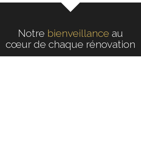
Notre
écoute
au cœur de
chaque rénovation