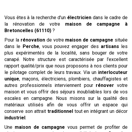
Vous êtes à la recherche d'un
électricien
dans le cadre de
la rénovation de votre
maison de campagne
à
Bretoncelles (61110)
?
Pour la
rénovation
de votre
maison de campagne
située
dans le
Perche
, vous pouvez engager des
artisans
les
plus expérimentés de la localité, sans bouger de votre
canapé. Notre structure est caractérisée par l’excellent
rapport qualité/prix que nous proposons à nos clients pour
le pilotage complet de leurs travaux. Via un
interlocuteur
unique
, maçons, électriciens, plombiers, chauffagistes et
autres professionnels interviennent pour
rénover
votre
maison et vous offrir des séjours inoubliables lors de vos
escales en campagne. Nous misons sur la qualité des
matériaux utilisés afin de vous offrir un espace qui
conserve son attrait
traditionnel
tout en intégrant un décor
industriel
.
Une
maison de campagne
vous permet de profiter de