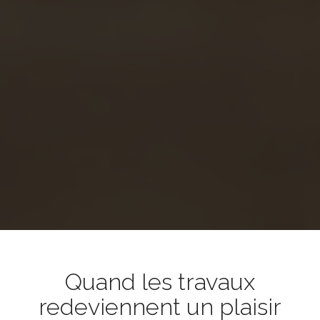
Quand les travaux
redeviennent un plaisir