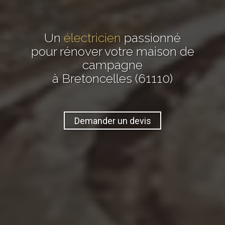
Un
électricien
passionné
pour rénover votre maison de
campagne
à Bretoncelles (61110)
Demander un devis