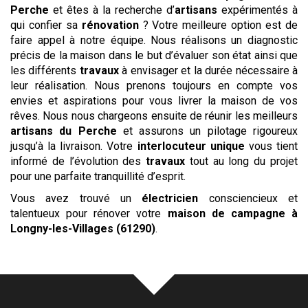
Perche
et êtes à la recherche d’
artisans
expérimentés à
qui confier sa
rénovation
? Votre meilleure option est de
faire appel à notre équipe. Nous réalisons un diagnostic
précis de la maison dans le but d’évaluer son état ainsi que
les différents
travaux
à envisager et la durée nécessaire à
leur réalisation. Nous prenons toujours en compte vos
envies et aspirations pour vous livrer la maison de vos
rêves. Nous nous chargeons ensuite de réunir les meilleurs
artisans du Perche
et assurons un pilotage rigoureux
jusqu’à la livraison. Votre
interlocuteur unique
vous tient
informé de l’évolution des
travaux
tout au long du projet
pour une parfaite tranquillité d’esprit.
Vous avez trouvé un
électricien
consciencieux et
talentueux pour rénover votre
maison de campagne
à
Longny-les-Villages (61290)
.