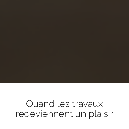
Quand les travaux
redeviennent un plaisir