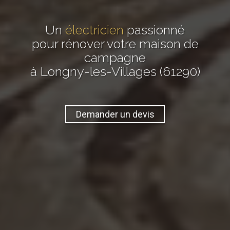
Un
électricien
passionné
pour rénover votre maison de
campagne
à Longny-les-Villages (61290)
Demander un devis