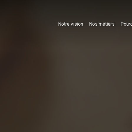
Notre vision
Nos métiers
Pourq