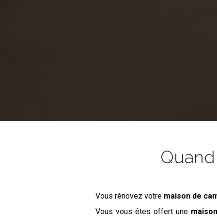
Quand l
Vous rénovez votre
maison de ca
Vous vous êtes offert une
maiso