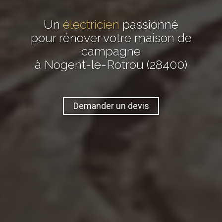
Un
électricien
passionné
pour rénover votre maison de
campagne
à Nogent-le-Rotrou (28400)
Demander un devis