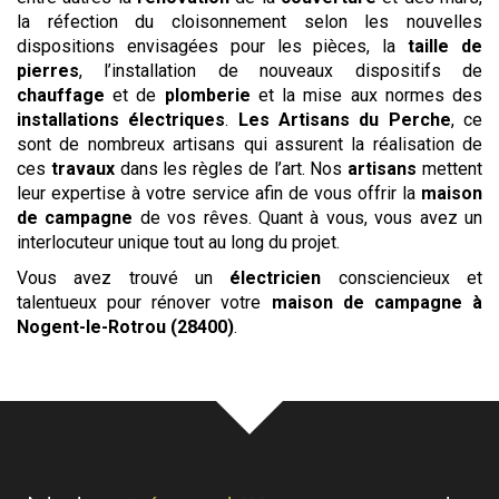
la réfection du cloisonnement selon les nouvelles
dispositions envisagées pour les pièces, la
taille de
pierres
, l’installation de nouveaux dispositifs de
chauffage
et de
plomberie
et la mise aux normes des
installations électriques
.
Les
Artisans du Perche
, ce
sont de nombreux artisans qui assurent la réalisation de
ces
travaux
dans les règles de l’art. Nos
artisans
mettent
leur expertise à votre service afin de vous offrir la
maison
de campagne
de vos rêves. Quant à vous, vous avez un
interlocuteur unique tout au long du projet.
Vous avez trouvé un
électricien
consciencieux et
talentueux pour rénover votre
maison de campagne
à
Nogent-le-Rotrou (28400)
.