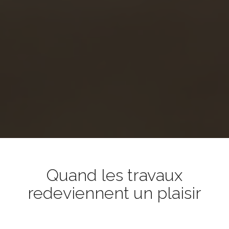
Quand les travaux
redeviennent un plaisir