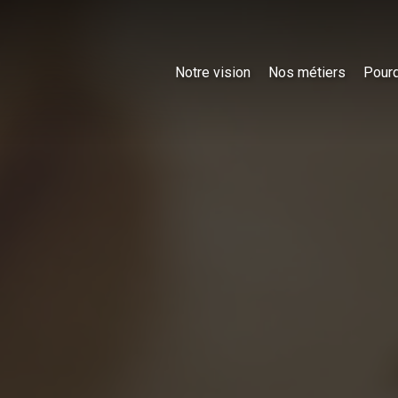
Notre vision
Nos métiers
Pourq