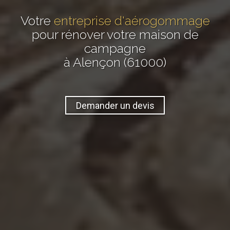
Votre
entreprise d'aérogommage
pour rénover votre maison de
campagne
à Alençon (61000)
Demander un devis