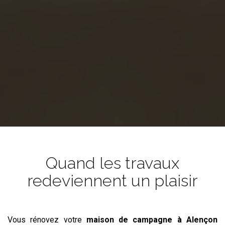
Quand les travaux
redeviennent un plaisir
Vous rénovez votre
maison de campagne
à Alençon