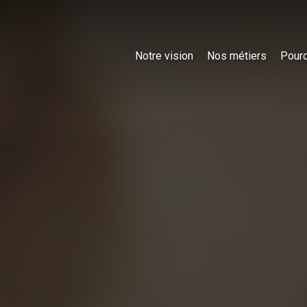
Notre vision
Nos métiers
Pourq