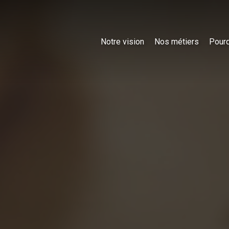
Notre vision
Nos métiers
Pourq