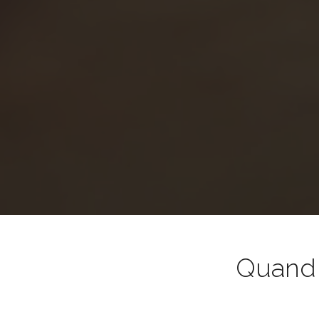
Quand l