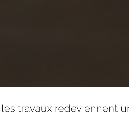
es travaux redeviennent un