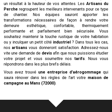
un résultat à la hauteur de vos attentes. Les
Artisans du
Perche
regroupent les meilleurs intervenants pour ce type
de chantier. Nos équipes sauront apporter les
transformations nécessaires de façon à rendre votre
demeure esthétique, confortable, thermiquement
performante et parfaitement bien sécurisée. Vous
souhaitez maintenir la touche rustique de votre habitation
ou y inculquer un petit côté
industriel
? Dans tous les cas,
nos
artisans
vous donneront satisfaction. Adressez-nous
vite une demande de
devis
afin que nous puissions étudier
votre projet et vous soumettre nos
tarifs
. Nous vous
répondrons dans les plus brefs délais.
Vous avez trouvé
une entreprise d'aérogommage
qui
saura rénover dans les règles de l'art votre
maison de
campagne
au Mans (72000)
.