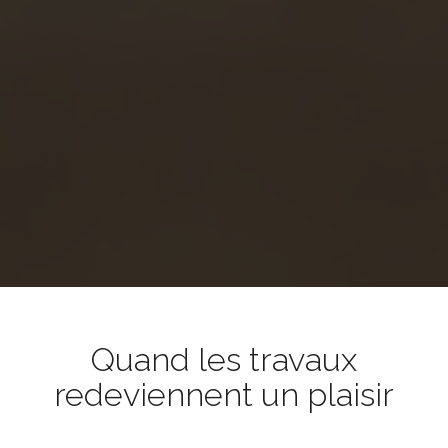
Quand les travaux
redeviennent un plaisir