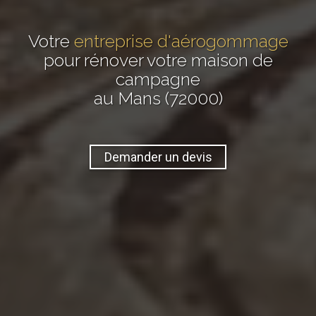
Votre
entreprise d'aérogommage
pour rénover votre maison de
campagne
au Mans (72000)
Demander un devis