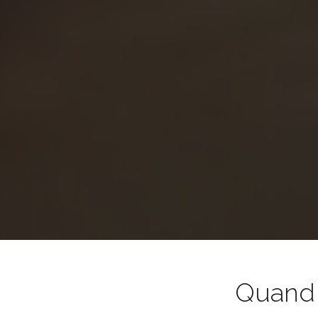
Quand l