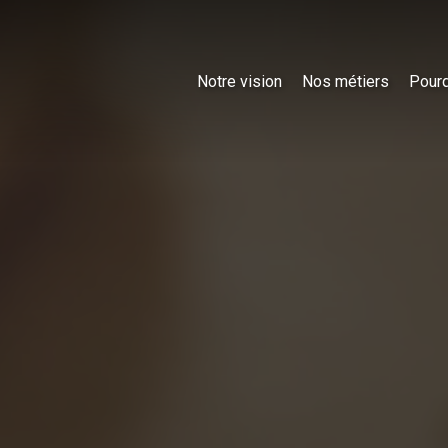
Notre vision
Nos métiers
Pourq