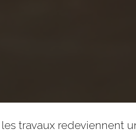
es travaux redeviennent un