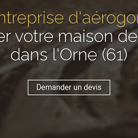
ntreprise d'aéro
er votre maison 
dans l'Orne (61)
Demander un devis