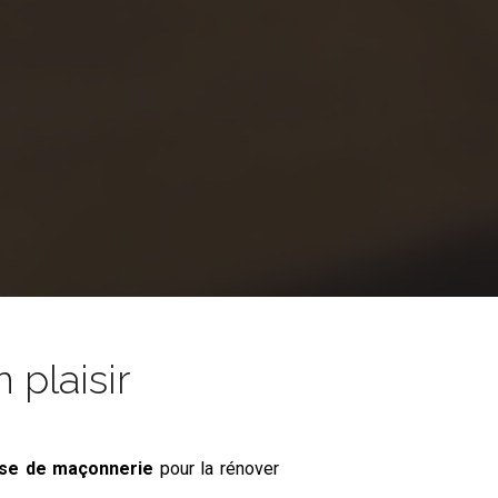
 plaisir
ise de maçonnerie
pour la rénover