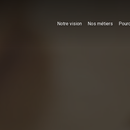
Notre vision
Nos métiers
Pourq