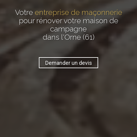
Votre
entreprise de maçonnerie
pour rénover votre maison de
campagne
dans l'Orne (61)
Demander un devis