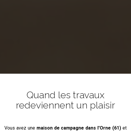
Quand les travaux
redeviennent un plaisir
Vous avez une
maison de campagne
dans l'Orne (61)
et