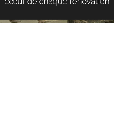
chaque rénovation