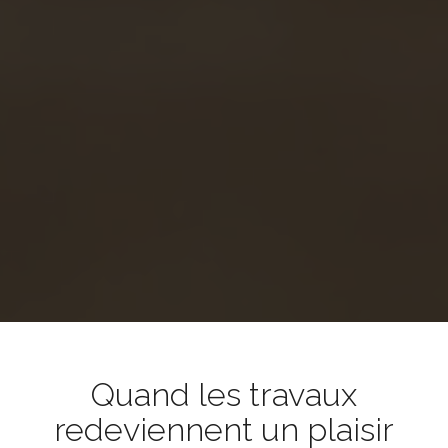
Quand les travaux
redeviennent un plaisir