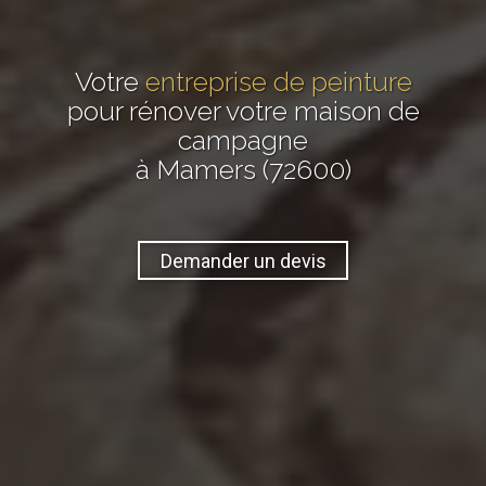
Votre
entreprise de peinture
pour rénover votre maison de
campagne
à Mamers (72600)
Demander un devis