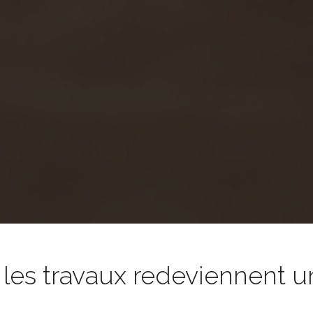
es travaux redeviennent un