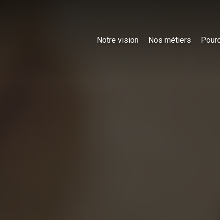
Notre vision
Nos métiers
Pourq