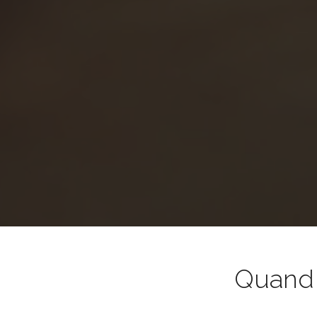
Quand l