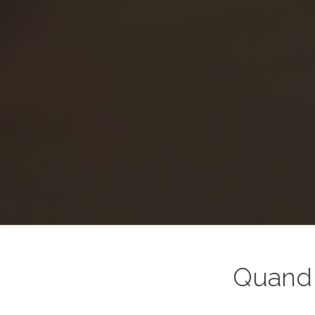
Quand l