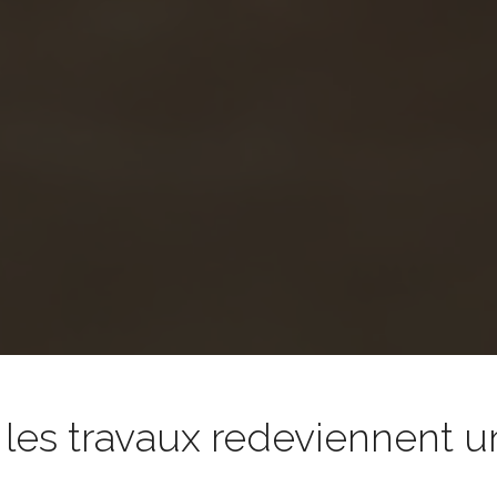
es travaux redeviennent un