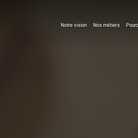
Notre vision
Nos métiers
Pourq