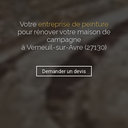
Votre
entreprise de peinture
pour rénover votre maison de
campagne
à Verneuil-sur-Avre (27130)
Demander un devis