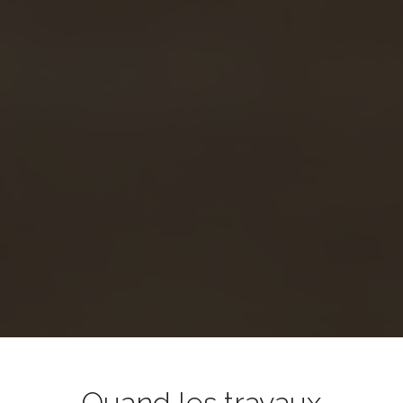
Quand les travaux