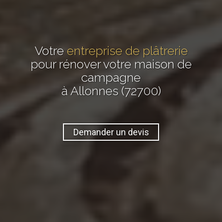
Votre
entreprise de plâtrerie
pour rénover votre maison de
campagne
à Allonnes (72700)
Demander un devis