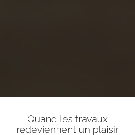
Quand les travaux
redeviennent un plaisir