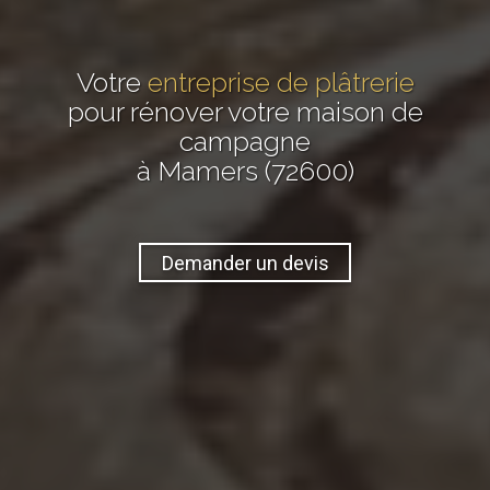
Votre
entreprise de plâtrerie
pour rénover votre maison de
campagne
à Mamers (72600)
Demander un devis