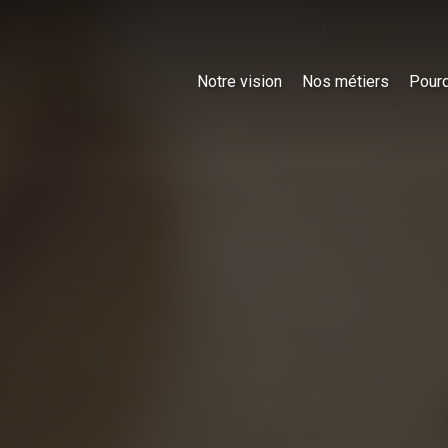
Notre vision
Nos métiers
Pourq