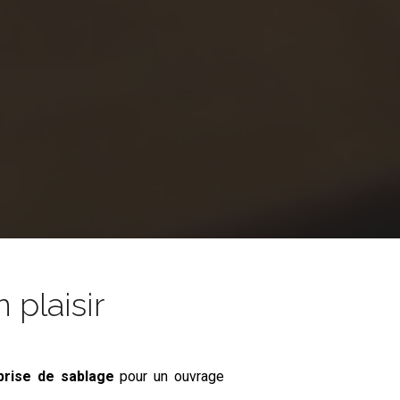
 plaisir
prise de sablage
pour un ouvrage