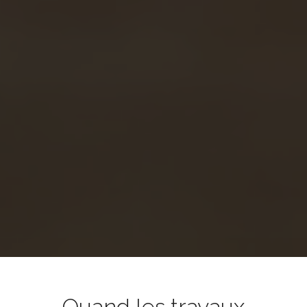
Quand les travaux