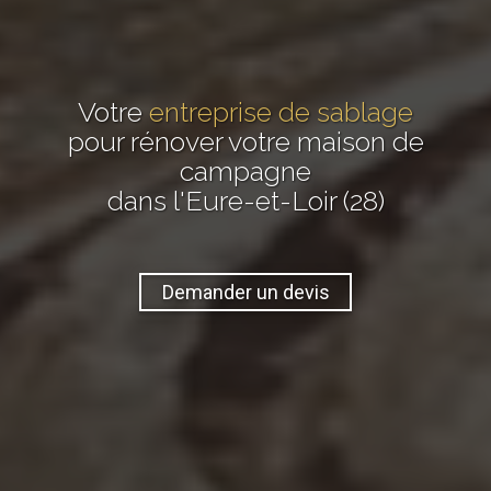
Votre
entreprise de sablage
pour rénover votre maison de
campagne
dans l'Eure-et-Loir (28)
Demander un devis