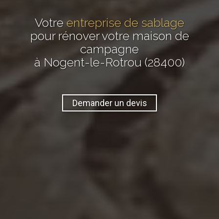
Votre
entreprise de sablage
pour rénover votre maison de
campagne
à Nogent-le-Rotrou (28400)
Demander un devis