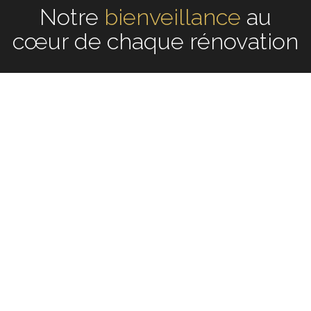
Notre
écoute
au cœur de
chaque rénovation