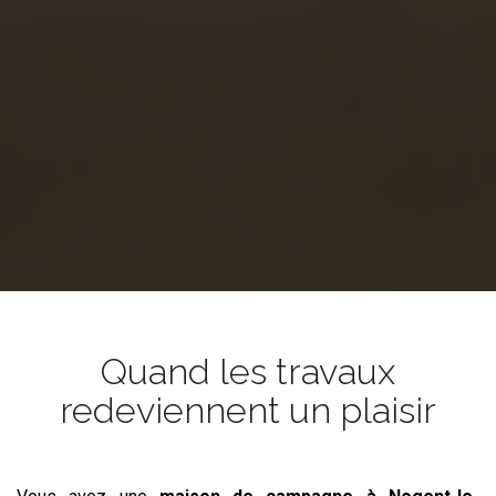
Quand les travaux
redeviennent un plaisir