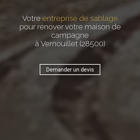
Votre
entreprise de sablage
pour rénover votre maison de
campagne
à Vernouillet (28500)
Demander un devis