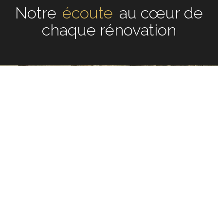
Notre
écoute
au cœur de
chaque rénovation