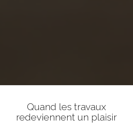
Quand les travaux
redeviennent un plaisir