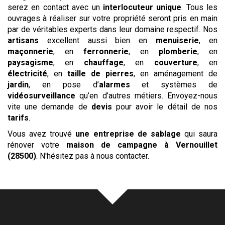
serez en contact avec un
interlocuteur unique
. Tous les
ouvrages à réaliser sur votre propriété seront pris en main
par de véritables experts dans leur domaine respectif. Nos
artisans
excellent aussi bien en
menuiserie
, en
maçonnerie
, en
ferronnerie
, en
plomberie
, en
paysagisme
, en
chauffage
, en
couverture
, en
électricité
, en
taille de pierres
, en aménagement de
jardin
, en pose d’
alarmes
et systèmes de
vidéosurveillance
qu’en d’autres métiers. Envoyez-nous
vite une demande de
devis
pour avoir le détail de nos
tarifs
.
Vous avez trouvé
une entreprise de sablage
qui saura
rénover votre
maison de campagne
à Vernouillet
(28500)
. N'hésitez pas à nous contacter.