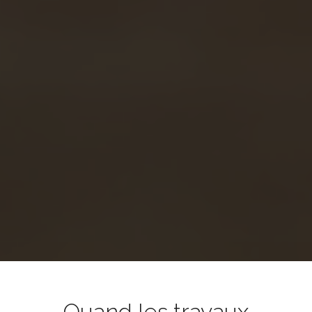
Quand les travaux