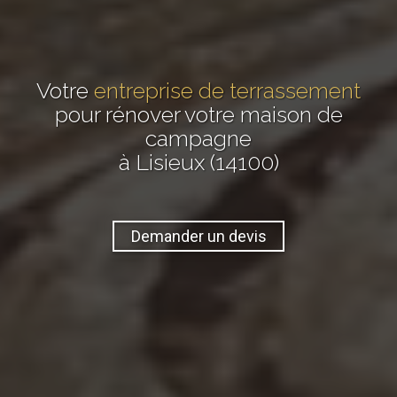
Votre
entreprise de terrassement
pour rénover votre maison de
campagne
à Lisieux (14100)
Demander un devis