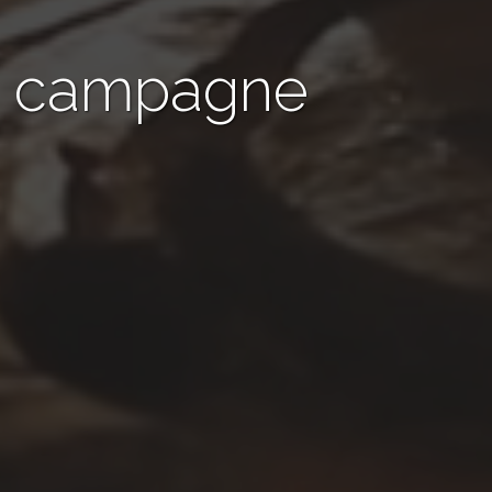
de campagne