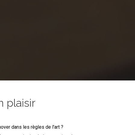
 plaisir
nover dans les règles de l'art ?