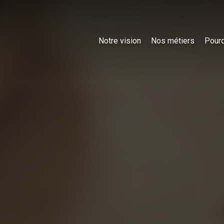
Notre vision
Nos métiers
Pourq