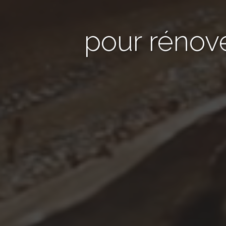
pour rénov