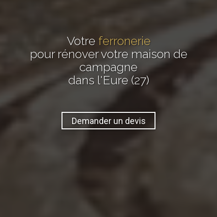
Votre
ferronerie
pour rénover votre maison de
campagne
dans l'Eure (27)
Demander un devis