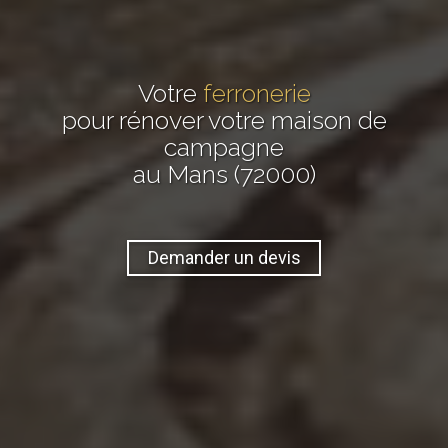
Votre
ferronerie
pour rénover votre maison de
campagne
au Mans (72000)
Demander un devis