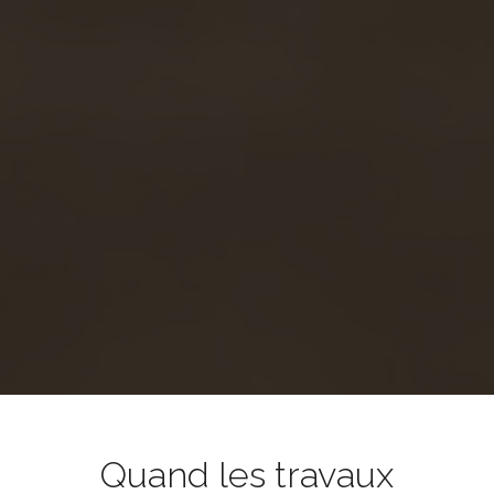
Quand les travaux