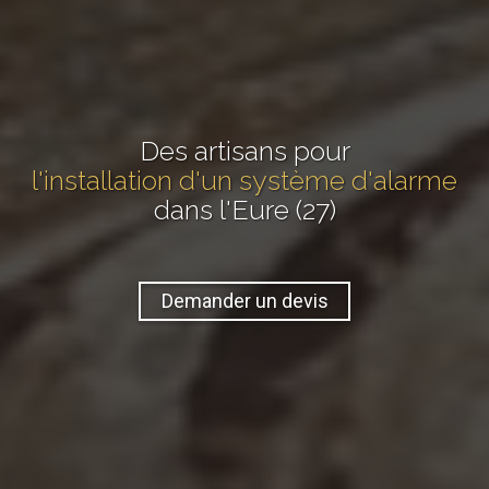
Des artisans pour
l'installation d'un système d'alarme
dans l'Eure (27)
Demander un devis