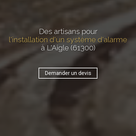
Des artisans pour
l'installation d'un système d'alarme
à L'Aigle (61300)
Demander un devis