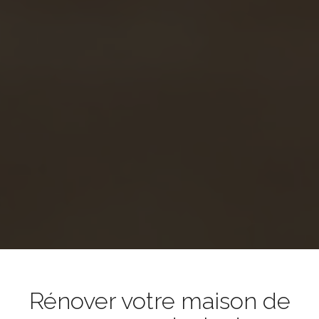
Rénover votre maison de